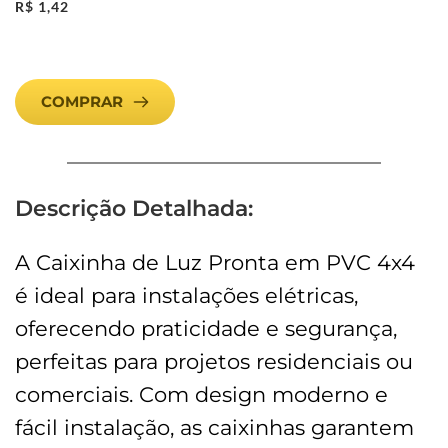
R$
1,42
COMPRAR
Descrição Detalhada:
A Caixinha de Luz Pronta em PVC 4x4
é ideal para instalações elétricas,
oferecendo praticidade e segurança,
perfeitas para projetos residenciais ou
comerciais. Com design moderno e
fácil instalação, as caixinhas garantem