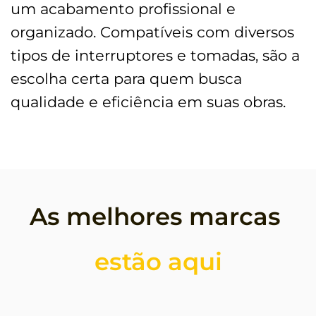
um acabamento profissional e
organizado. Compatíveis com diversos
tipos de interruptores e tomadas, são a
escolha certa para quem busca
qualidade e eficiência em suas obras.
As melhores marcas 
estão aqui