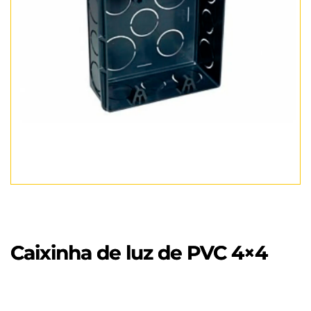
Caixinha de luz de PVC 4×4