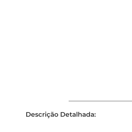
Descrição Detalhada: