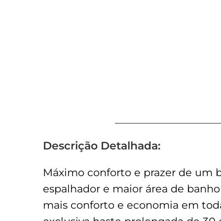
Descrição Detalhada:
Máximo conforto e prazer de um 
espalhador e maior área de banho
mais conforto e economia em toda