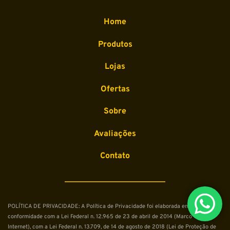
Home
Produtos
Lojas
Ofertas
Sobre
Avaliações
Contato
POLÍTICA DE PRIVACIDADE: A Política de Privacidade foi elaborada em 
conformidade com a Lei Federal n. 12.965 de 23 de abril de 2014 (Marco Civil da 
Internet), com a Lei Federal n. 13.709, de 14 de agosto de 2018 (Lei de Proteção de 