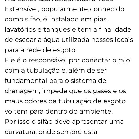
Extensível, popularmente conhecido
como sifão, é instalado em pias,
lavatórios e tanques e tem a finalidade
de escoar a água utilizada nesses locais
para a rede de esgoto.
Ele é o responsável por conectar o ralo
com a tubulação e, além de ser
fundamental para o sistema de
drenagem, impede que os gases e os
maus odores da tubulação de esgoto
voltem para dentro do ambiente.
Por isso o sifão deve apresentar uma
curvatura, onde sempre está