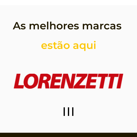
As melhores marcas 
estão aqui