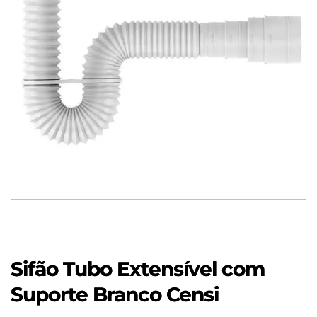
Sifão Tubo Extensível com
Suporte Branco Censi