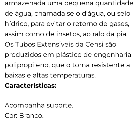
armazenada uma pequena quantidade
de água, chamada selo d’água, ou selo
hídrico, para evitar o retorno de gases,
assim como de insetos, ao ralo da pia.
Os Tubos Extensíveis da Censi são
produzidos em plástico de engenharia
polipropileno, que o torna resistente a
baixas e altas temperaturas.
Características:
Acompanha suporte.
Cor: Branco.