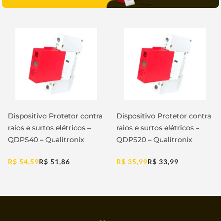
Dispositivo Protetor contra
Dispositivo Protetor contra
raios e surtos elétricos –
raios e surtos elétricos –
QDPS40 – Qualitronix
QDPS20 – Qualitronix
R$
54,59
R$
51,86
R$
35,99
R$
33,99