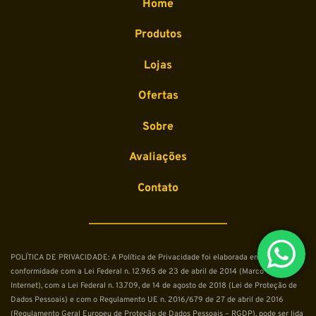
Home
Produtos
Lojas
Ofertas
Sobre
Avaliações
Contato
POLÍTICA DE PRIVACIDADE: A Política de Privacidade foi elaborada em 
conformidade com a Lei Federal n. 12.965 de 23 de abril de 2014 (Marco Civil da 
Internet), com a Lei Federal n. 13.709, de 14 de agosto de 2018 (Lei de Proteção de 
Dados Pessoais) e com o Regulamento UE n. 2016/679 de 27 de abril de 2016 
(Regulamento Geral Europeu de Proteção de Dados Pessoais – RGDP), pode ser lida 