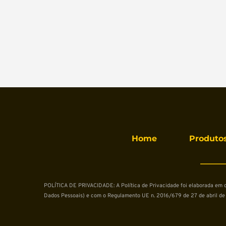
Home
Produto
POLÍTICA DE PRIVACIDADE: A Política de Privacidade foi elaborada em con
Dados Pessoais) e com o Regulamento UE n. 2016/679 de 27 de abril de 