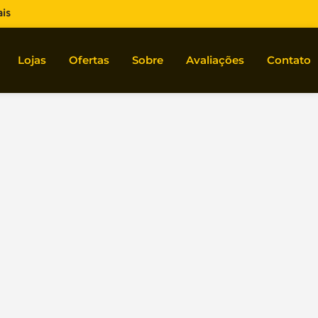
is
Lojas
Ofertas
Sobre
Avaliações
Contato