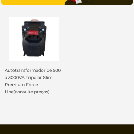
Autotransformador de 500
a 3000VA Tripolar Slim
Premium Force
Line(consulte preços)