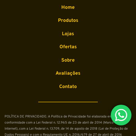
Home
Produtos
Lojas
Ofertas
Sobre
Avaliações
Contato
POLÍTICA DE PRIVACIDADE: A Política de Privacidade foi elaborada em 
conformidade com a Lei Federal n. 12.965 de 23 de abril de 2014 (Marco Civil da 
Internet), com a Lei Federal n. 13.709, de 14 de agosto de 2018 (Lei de Proteção de 
Dados Pessoais) e com o Regulamento UE n. 2016/679 de 27 de abril de 2016 